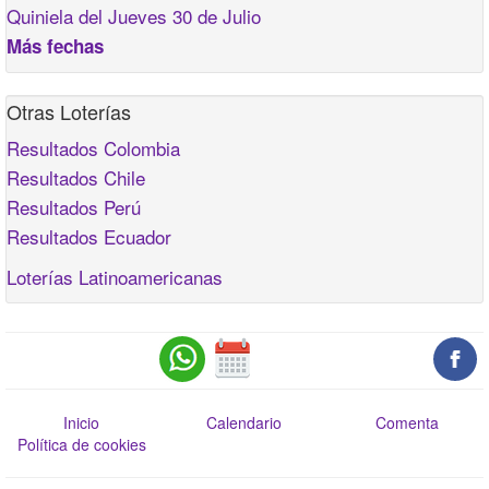
Quiniela del Jueves 30 de Julio
Más fechas
Otras Loterías
Resultados Colombia
Resultados Chile
Resultados Perú
Resultados Ecuador
Loterías Latinoamericanas
Inicio
Calendario
Comenta
Política de cookies