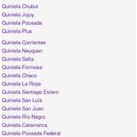
Quiniela Chubut
Quiniela Jujuy
Quiniela Poceada
Quiniela Plus
Quiniela Corrientes
Quiniela Neuquen
Quiniela Salta
Quiniela Formosa
Quiniela Chaco
Quiniela La Rioja
Quiniela Santiago Estero
Quiniela San Luís
Quiniela San Juan
Quiniela Río Negro
Quiniela Catamarca
Quiniela Poceada Federal