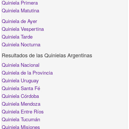
Quiniela Primera
Quiniela Matutina
Quiniela de Ayer
Quiniela Vespertina
Quiniela Tarde
Quiniela Nocturna
Resultados de las Quinielas Argentinas
Quiniela Nacional
Quiniela de la Provincia
Quiniela Uruguay
Quiniela Santa Fé
Quiniela Córdoba
Quiniela Mendoza
Quiniela Entre Ríos
Quiniela Tucumán
Quiniela Misiones