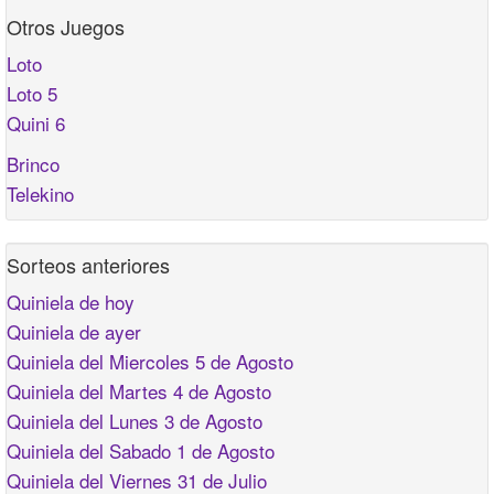
Otros Juegos
Loto
Loto 5
Quini 6
Brinco
Telekino
Sorteos anteriores
Quiniela de hoy
Quiniela de ayer
Quiniela del Miercoles 5 de Agosto
Quiniela del Martes 4 de Agosto
Quiniela del Lunes 3 de Agosto
Quiniela del Sabado 1 de Agosto
Quiniela del Viernes 31 de Julio