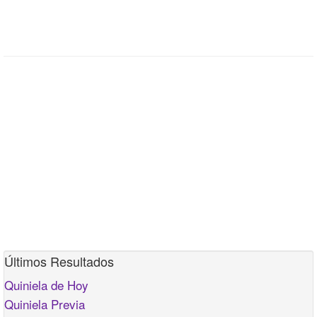
Últimos Resultados
Quiniela de Hoy
Quiniela Previa