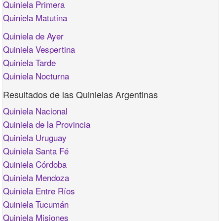
Quiniela Primera
Quiniela Matutina
Quiniela de Ayer
Quiniela Vespertina
Quiniela Tarde
Quiniela Nocturna
Resultados de las Quinielas Argentinas
Quiniela Nacional
Quiniela de la Provincia
Quiniela Uruguay
Quiniela Santa Fé
Quiniela Córdoba
Quiniela Mendoza
Quiniela Entre Ríos
Quiniela Tucumán
Quiniela Misiones