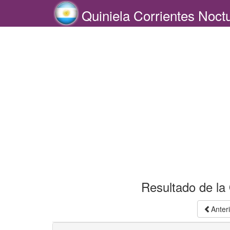
Quiniela Corrientes Noct
Resultado de la 
Anter