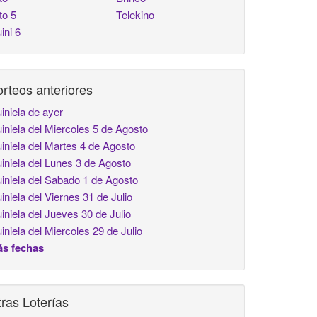
to 5
Telekino
ini 6
rteos anteriores
iniela de ayer
iniela del Miercoles 5 de Agosto
iniela del Martes 4 de Agosto
iniela del Lunes 3 de Agosto
iniela del Sabado 1 de Agosto
iniela del Viernes 31 de Julio
iniela del Jueves 30 de Julio
iniela del Miercoles 29 de Julio
s fechas
ras Loterías