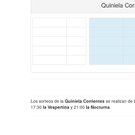
Quiniela Cor
Los sorteos de la
Quiniela Corrientes
se realizan de
17:30
la Vespertina
y 21:00
la Nocturna
.