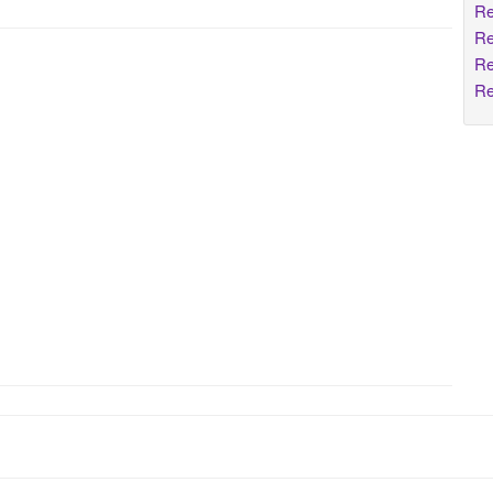
Re
Re
Re
Re