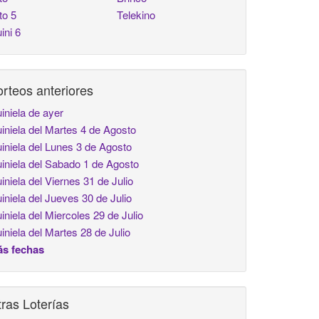
to 5
Telekino
ini 6
rteos anteriores
iniela de ayer
iniela del Martes 4 de Agosto
iniela del Lunes 3 de Agosto
iniela del Sabado 1 de Agosto
iniela del Viernes 31 de Julio
iniela del Jueves 30 de Julio
iniela del Miercoles 29 de Julio
iniela del Martes 28 de Julio
s fechas
ras Loterías