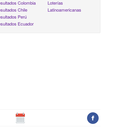
sultados Colombia
Loterías
sultados Chile
Latinoamericanas
sultados Perú
sultados Ecuador