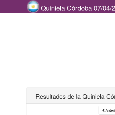
Quiniela Córdoba 07/04/
Resultados de la Quiniela Có
Anter