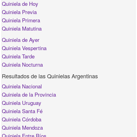
Quiniela de Hoy
Quiniela Previa
Quiniela Primera
Quiniela Matutina
Quiniela de Ayer
Quiniela Vespertina
Quiniela Tarde
Quiniela Nocturna
Resultados de las Quinielas Argentinas
Quiniela Nacional
Quiniela de la Provincia
Quiniela Uruguay
Quiniela Santa Fé
Quiniela Córdoba
Quiniela Mendoza
Quiniela Entre Ríos