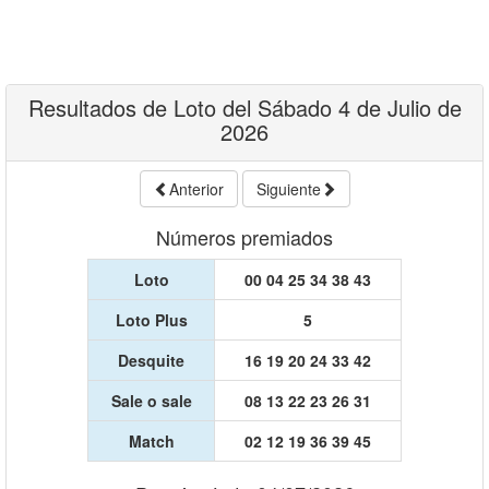
Resultados de Loto del Sábado 4 de Julio de
2026
Anterior
Siguiente
Números premiados
Loto
00 04 25 34 38 43
Loto Plus
5
Desquite
16 19 20 24 33 42
Sale o sale
08 13 22 23 26 31
Match
02 12 19 36 39 45