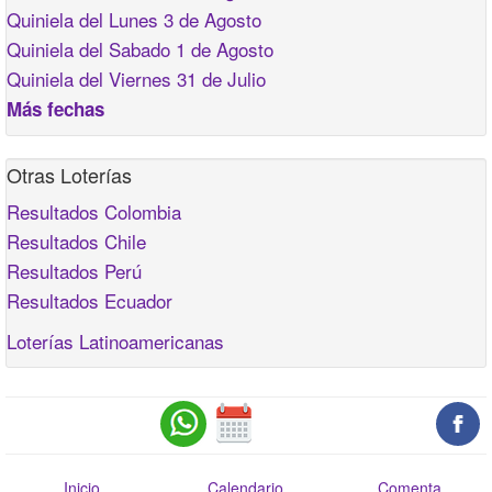
Quiniela del Lunes 3 de Agosto
Quiniela del Sabado 1 de Agosto
Quiniela del Viernes 31 de Julio
Más fechas
Otras Loterías
Resultados Colombia
Resultados Chile
Resultados Perú
Resultados Ecuador
Loterías Latinoamericanas
Inicio
Calendario
Comenta