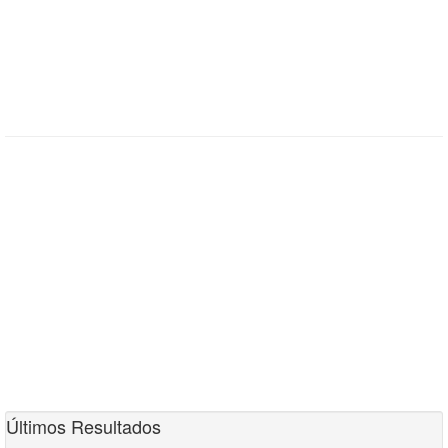
Últimos Resultados