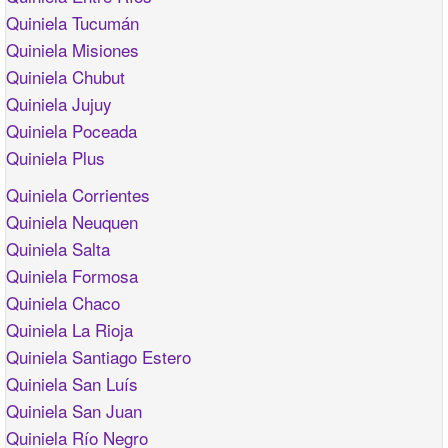
Quiniela Tucumán
Quiniela Misiones
Quiniela Chubut
Quiniela Jujuy
Quiniela Poceada
Quiniela Plus
Quiniela Corrientes
Quiniela Neuquen
Quiniela Salta
Quiniela Formosa
Quiniela Chaco
Quiniela La Rioja
Quiniela Santiago Estero
Quiniela San Luís
Quiniela San Juan
Quiniela Río Negro