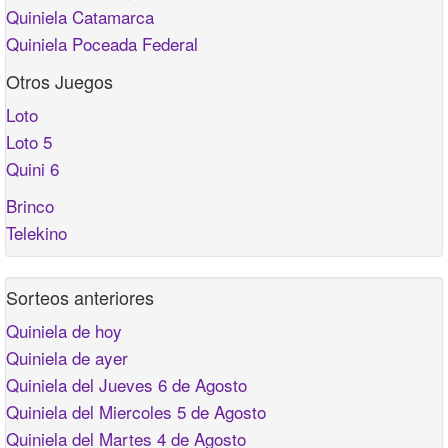
Quiniela Catamarca
Quiniela Poceada Federal
Otros Juegos
Loto
Loto 5
Quini 6
Brinco
Telekino
Sorteos anteriores
Quiniela de hoy
Quiniela de ayer
Quiniela del Jueves 6 de Agosto
Quiniela del Miercoles 5 de Agosto
Quiniela del Martes 4 de Agosto