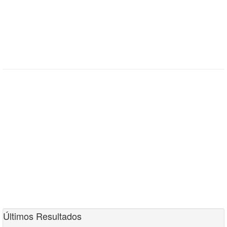
Últimos Resultados