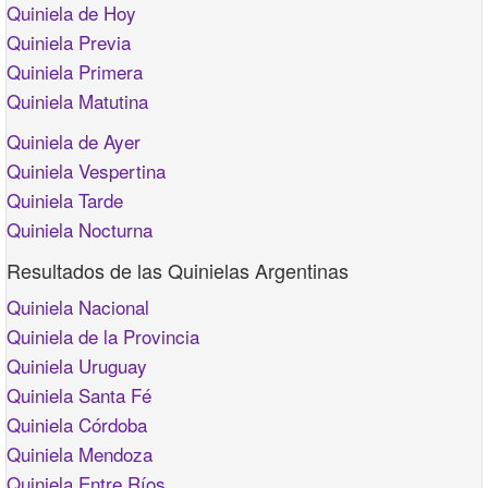
Quiniela de Hoy
Quiniela Previa
Quiniela Primera
Quiniela Matutina
Quiniela de Ayer
Quiniela Vespertina
Quiniela Tarde
Quiniela Nocturna
Resultados de las Quinielas Argentinas
Quiniela Nacional
Quiniela de la Provincia
Quiniela Uruguay
Quiniela Santa Fé
Quiniela Córdoba
Quiniela Mendoza
Quiniela Entre Ríos