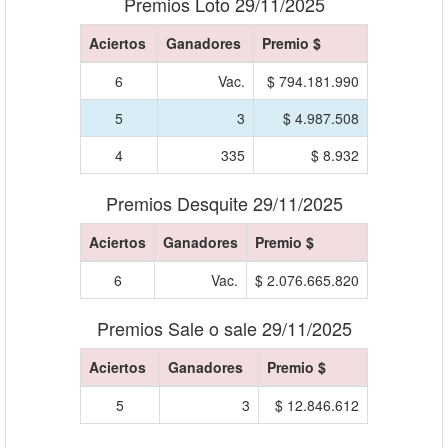
Premios Loto 29/11/2025
Aciertos
Ganadores
Premio $
6
Vac.
$ 794.181.990
5
3
$ 4.987.508
4
335
$ 8.932
Premios Desquite 29/11/2025
Aciertos
Ganadores
Premio $
6
Vac.
$ 2.076.665.820
Premios Sale o sale 29/11/2025
Aciertos
Ganadores
Premio $
5
3
$ 12.846.612