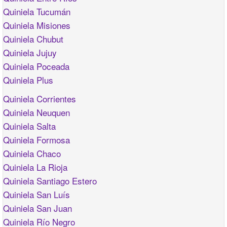
Quiniela Tucumán
Quiniela Misiones
Quiniela Chubut
Quiniela Jujuy
Quiniela Poceada
Quiniela Plus
Quiniela Corrientes
Quiniela Neuquen
Quiniela Salta
Quiniela Formosa
Quiniela Chaco
Quiniela La Rioja
Quiniela Santiago Estero
Quiniela San Luís
Quiniela San Juan
Quiniela Río Negro