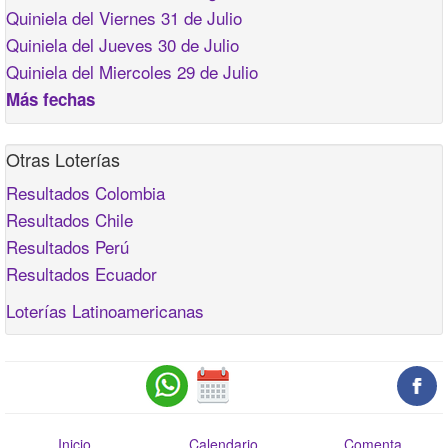
Quiniela del Viernes 31 de Julio
Quiniela del Jueves 30 de Julio
Quiniela del Miercoles 29 de Julio
Más fechas
Otras Loterías
Resultados Colombia
Resultados Chile
Resultados Perú
Resultados Ecuador
Loterías Latinoamericanas
Inicio
Calendario
Comenta