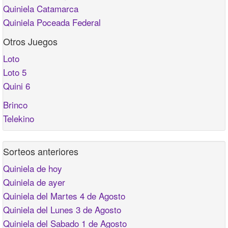
Quiniela Catamarca
Quiniela Poceada Federal
Otros Juegos
Loto
Loto 5
Quini 6
Brinco
Telekino
Sorteos anteriores
Quiniela de hoy
Quiniela de ayer
Quiniela del Martes 4 de Agosto
Quiniela del Lunes 3 de Agosto
Quiniela del Sabado 1 de Agosto