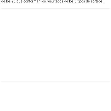
de los 20 que conforman los resultados de los 3 tipos de sorteos.