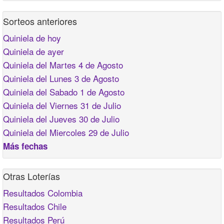
Sorteos anteriores
Quiniela de hoy
Quiniela de ayer
Quiniela del Martes 4 de Agosto
Quiniela del Lunes 3 de Agosto
Quiniela del Sabado 1 de Agosto
Quiniela del Viernes 31 de Julio
Quiniela del Jueves 30 de Julio
Quiniela del Miercoles 29 de Julio
Más fechas
Otras Loterías
Resultados Colombia
Resultados Chile
Resultados Perú