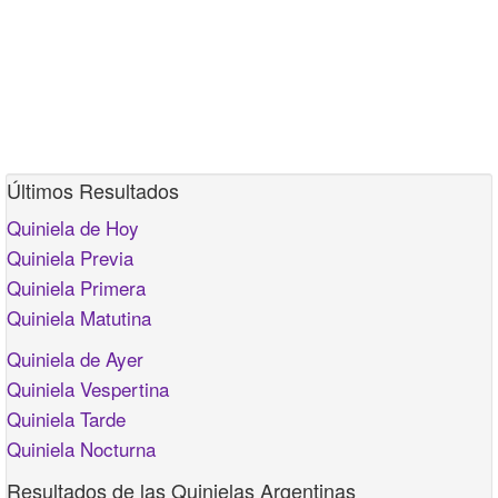
Últimos Resultados
Quiniela de Hoy
Quiniela Previa
Quiniela Primera
Quiniela Matutina
Quiniela de Ayer
Quiniela Vespertina
Quiniela Tarde
Quiniela Nocturna
Resultados de las Quinielas Argentinas