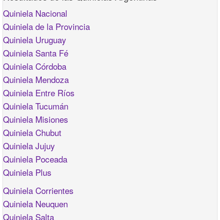
Quiniela Nacional
Quiniela de la Provincia
Quiniela Uruguay
Quiniela Santa Fé
Quiniela Córdoba
Quiniela Mendoza
Quiniela Entre Ríos
Quiniela Tucumán
Quiniela Misiones
Quiniela Chubut
Quiniela Jujuy
Quiniela Poceada
Quiniela Plus
Quiniela Corrientes
Quiniela Neuquen
Quiniela Salta