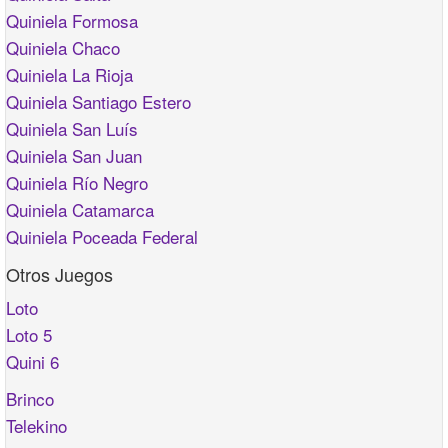
Quiniela Formosa
Quiniela Chaco
Quiniela La Rioja
Quiniela Santiago Estero
Quiniela San Luís
Quiniela San Juan
Quiniela Río Negro
Quiniela Catamarca
Quiniela Poceada Federal
Otros Juegos
Loto
Loto 5
Quini 6
Brinco
Telekino